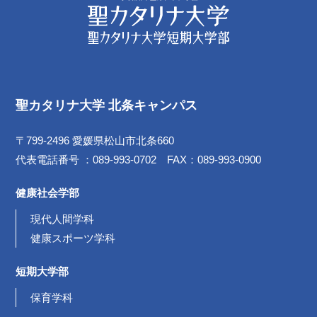
聖カタリナ大学 北条キャンパス
〒799-2496 愛媛県松山市北条660
代表電話番号 ：089-993-0702 FAX：089-993-0900
健康社会学部
現代人間学科
健康スポーツ学科
短期大学部
保育学科