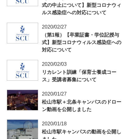
式の中止について】新型コロナウィ
ルス感染症への対応について
2020/02/27
（第1報）【卒業証書・学位記授与
式】新型コロナウィルス感染症への
対応について
2020/02/03
リカレント訓練「保育士養成コー
ス」受講者募集について
2020/01/27
松山市駅＋北条キャンパスのドロー
ン動画を公開しました
2020/01/18
松山市駅キャンパスの動画を公開し