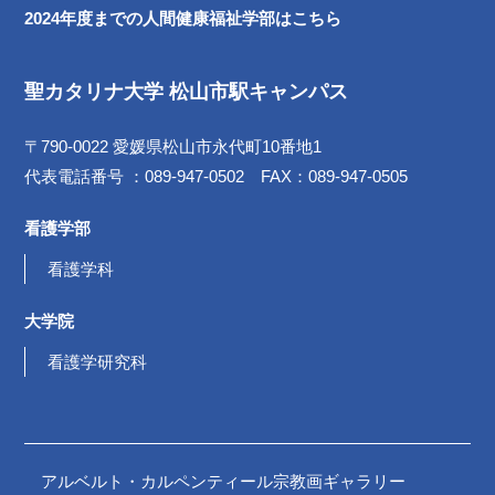
2024年度までの
人間健康福祉学部は
こちら
聖カタリナ大学 松山市駅キャンパス
〒790-0022 愛媛県松山市永代町10番地1
代表電話番号 ：089-947-0502 FAX：089-947-0505
看護学部
看護学科
大学院
看護学研究科
アルベルト・カルペンティール宗教画ギャラリー