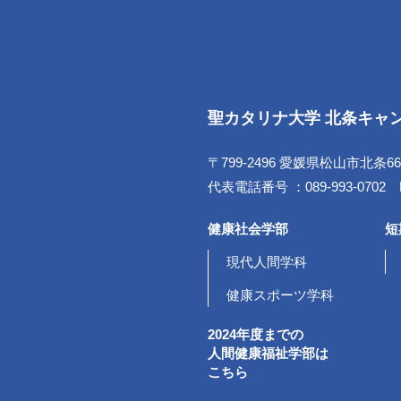
聖カタリナ大学 北条キャ
〒799-2496 愛媛県松山市北条66
代表電話番号 ：089-993-0702 FA
健康社会学部
短
現代人間学科
健康スポーツ学科
2024年度までの
人間健康福祉学部は
こちら