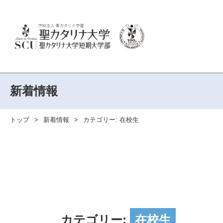
新着情報
トップ
新着情報
カテゴリー:
在校生
カテゴリー:
在校生