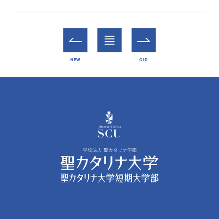
一覧
NEW
OLD