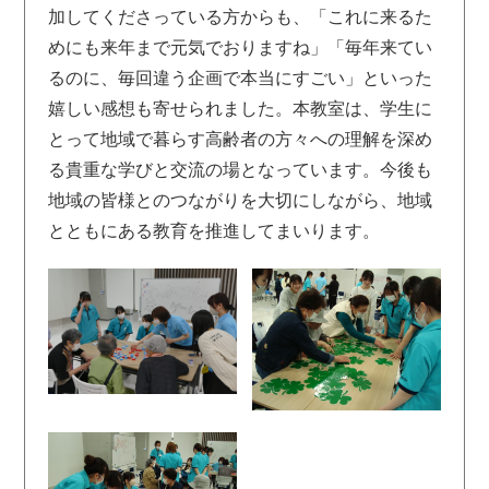
加してくださっている方からも、「これに来るた
めにも来年まで元気でおりますね」「毎年来てい
るのに、毎回違う企画で本当にすごい」といった
嬉しい感想も寄せられました。本教室は、学生に
とって地域で暮らす高齢者の方々への理解を深め
る貴重な学びと交流の場となっています。今後も
地域の皆様とのつながりを大切にしながら、地域
とともにある教育を推進してまいります。