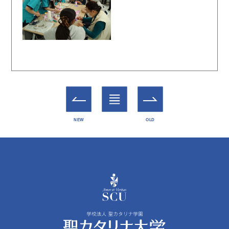
一覧
NEW
OLD