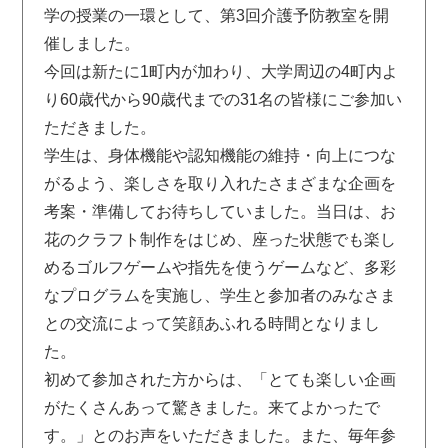
学の授業の一環として、第3回介護予防教室を開
催しました。
今回は新たに1町内が加わり、大学周辺の4町内よ
り60歳代から90歳代までの31名の皆様にご参加い
ただきました。
学生は、身体機能や認知機能の維持・向上につな
がるよう、楽しさを取り入れたさまざまな企画を
考案・準備してお待ちしていました。当日は、お
花のクラフト制作をはじめ、座った状態でも楽し
めるゴルフゲームや指先を使うゲームなど、多彩
なプログラムを実施し、学生と参加者のみなさま
との交流によって笑顔あふれる時間となりまし
た。
初めて参加された方からは、「とても楽しい企画
がたくさんあって驚きました。来てよかったで
す。」とのお声をいただきました。また、毎年参