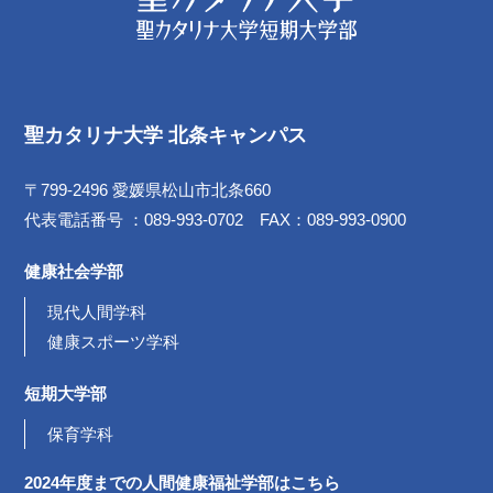
聖カタリナ大学 北条キャンパス
〒799-2496 愛媛県松山市北条660
代表電話番号 ：089-993-0702 FAX：089-993-0900
健康社会学部
現代人間学科
健康スポーツ学科
短期大学部
保育学科
2024年度までの
人間健康福祉学部は
こちら