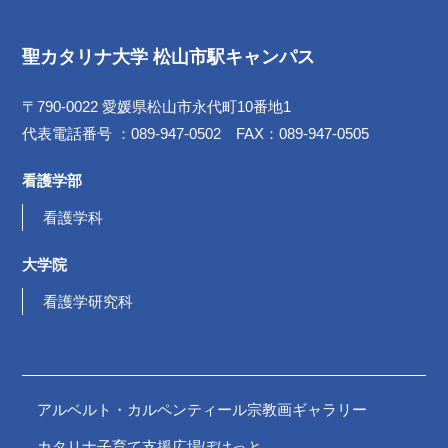
聖カタリナ大学 松山市駅キャンパス
〒790-0022 愛媛県松山市永代町10番地1
代表電話番号 ：089-947-0502 FAX：089-947-0505
看護学部
看護学科
大学院
看護学研究科
アルベルト・カルペンティール宗教画ギャラリー
カタリナ子育て支援広場ぽけっと