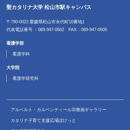
聖カタリナ大学 松山市駅キャンパス
〒790-0022 愛媛県松山市永代町10番地1
代表電話番号 ：089-947-0502 FAX：089-947-0505
看護学部
看護学科
大学院
看護学研究科
アルベルト・カルペンティール宗教画ギャラリー
カタリナ子育て支援広場ぽけっと