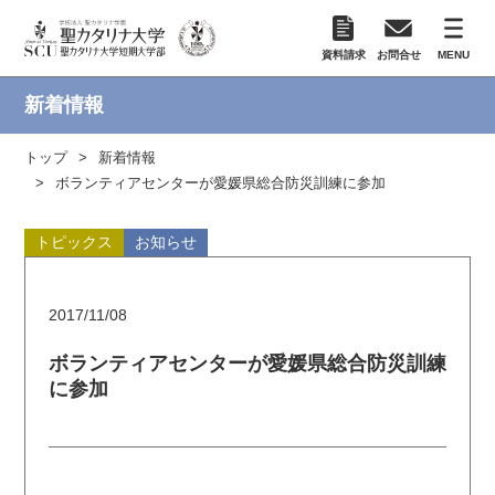
資料請求
お問合せ
MENU
新着情報
トップ
新着情報
ボランティアセンターが愛媛県総合防災訓練に参加
トピックス
お知らせ
2017/11/08
ボランティアセンターが愛媛県総合防災訓練
に参加