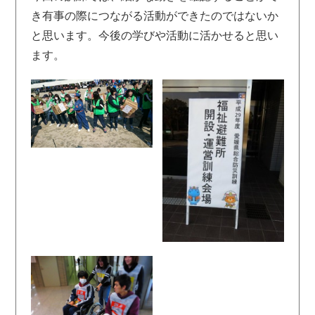
き有事の際につながる活動ができたのではないか
と思います。今後の学びや活動に活かせると思い
ます。