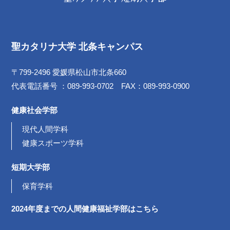
聖カタリナ大学 北条キャンパス
〒799-2496 愛媛県松山市北条660
代表電話番号 ：089-993-0702 FAX：089-993-0900
健康社会学部
現代人間学科
健康スポーツ学科
短期大学部
保育学科
2024年度までの
人間健康福祉学部は
こちら