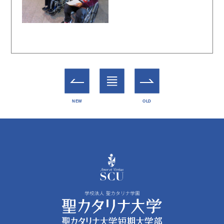
一覧
NEW
OLD