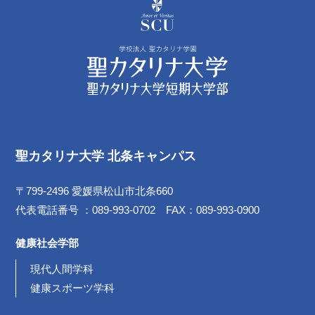
聖カタリナ大学 北条キャンパス
〒799-2496 愛媛県松山市北条660
代表電話番号 ：089-993-0702 FAX：089-993-0900
健康社会学部
現代人間学科
健康スポーツ学科