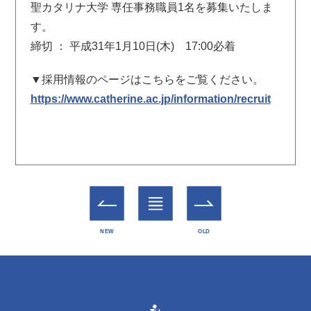
聖カタリナ大学 専任事務職員1名を募集いたしま
す。
締切 ： 平成31年1月10日(木) 17:00必着
▼採用情報のページはこちらをご覧ください。
https://www.catherine.ac.jp/information/recruit
一覧
NEW
OLD