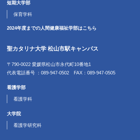
短期大学部
保育学科
2024年度までの
人間健康福祉学部は
こちら
聖カタリナ大学 松山市駅キャンパス
〒790-0022 愛媛県松山市永代町10番地1
代表電話番号 ：089-947-0502 FAX：089-947-0505
看護学部
看護学科
大学院
看護学研究科